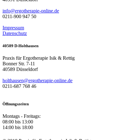
info@ergotherapie-online.de
0211-900 947 50
Impressum
Datenschutz
40589 D-Holthausen
Praxis für Ergotherapie Isik & Rettig
Bonner Str. 7-11
40589
Düsseldorf
holthausen@ergotherapie-online.de
0211-687 768 46
Öffnungszeiten
Montags - Freitags:
08:00 bis 13:00
14:00 bis 18:00