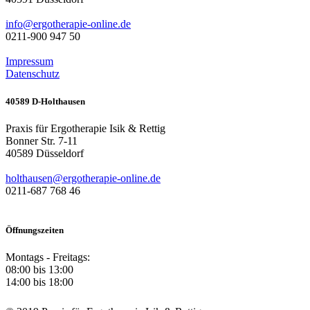
info@ergotherapie-online.de
0211-900 947 50
Impressum
Datenschutz
40589 D-Holthausen
Praxis für Ergotherapie Isik & Rettig
Bonner Str. 7-11
40589
Düsseldorf
holthausen@ergotherapie-online.de
0211-687 768 46
Öffnungszeiten
Montags - Freitags:
08:00 bis 13:00
14:00 bis 18:00