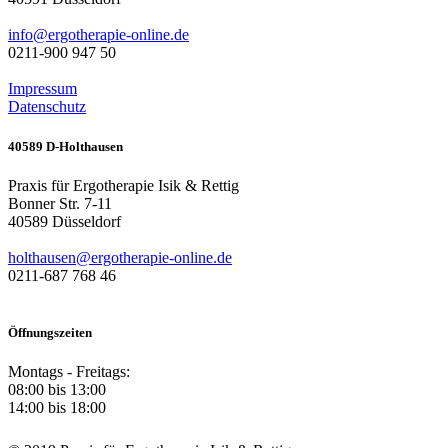
info@ergotherapie-online.de
0211-900 947 50
Impressum
Datenschutz
40589 D-Holthausen
Praxis für Ergotherapie Isik & Rettig
Bonner Str. 7-11
40589
Düsseldorf
holthausen@ergotherapie-online.de
0211-687 768 46
Öffnungszeiten
Montags - Freitags:
08:00 bis 13:00
14:00 bis 18:00