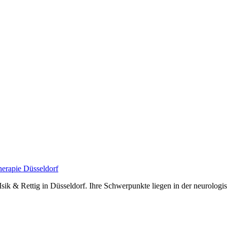
 Isik & Rettig in Düsseldorf. Ihre Schwerpunkte liegen in der neurologi