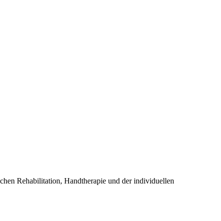
schen Rehabilitation, Handtherapie und der individuellen