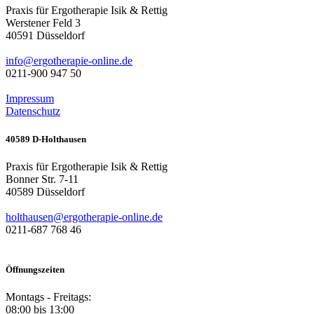
Praxis für Ergotherapie Isik & Rettig
Werstener Feld 3
40591
Düsseldorf
info@ergotherapie-online.de
0211-900 947 50
Impressum
Datenschutz
40589 D-Holthausen
Praxis für Ergotherapie Isik & Rettig
Bonner Str. 7-11
40589
Düsseldorf
holthausen@ergotherapie-online.de
0211-687 768 46
Öffnungszeiten
Montags - Freitags:
08:00 bis 13:00